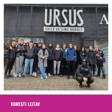
KIIRESTI LEITAV