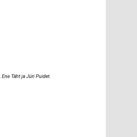
 Ene Täht ja Jüri Puidet.