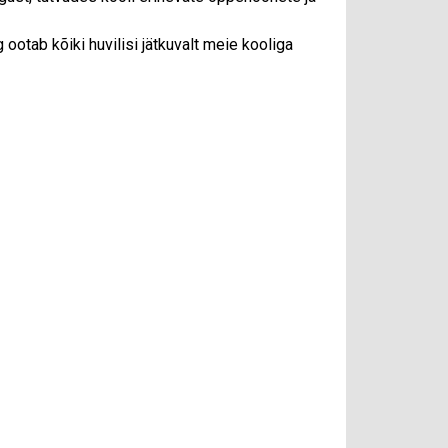
 ootab kõiki huvilisi jätkuvalt meie kooliga