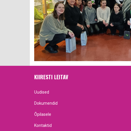
KIIRESTI LEITAV
Uudised
Dokumendid
Õpilasele
Kontaktid