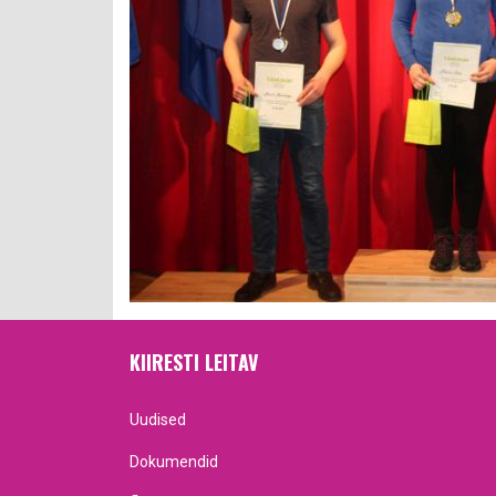
KIIRESTI LEITAV
Uudised
Dokumendid